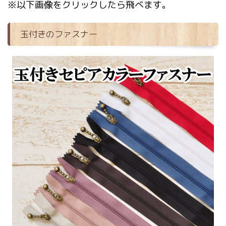
※以下画像をクリックしたら飛べます。
玉付きのファスナー