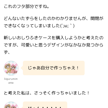
これのフタ部分ですね。
どんないたずらをしたのかわかりませんが、開閉が
できなくなってしまいました(´;ω;｀)
新しいおしりふきケースを購入しようかと考えたの
ですが、可愛いと思うデザインがなかなか見つから
ず、
じゃあ自分で作っちゃえ！
kigurumim
ama
と考えた私は、さっそく作っちゃいました！