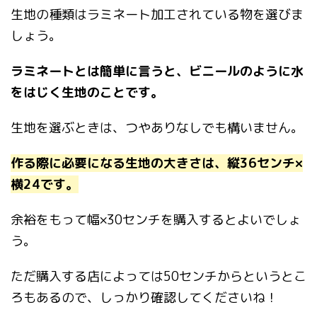
生地の種類はラミネート加工されている物を選びま
しょう。
ラミネートとは簡単に言うと、ビニールのように水
をはじく生地のことです。
生地を選ぶときは、つやありなしでも構いません。
作る際に必要になる生地の大きさは、縦36センチ×
横24です。
余裕をもって幅×30センチを購入するとよいでしょ
う。
ただ購入する店によっては50センチからというとこ
ろもあるので、しっかり確認してくださいね！