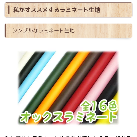
私がオススメするラミネート生地
シンプルなラミネート生地