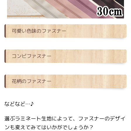
可愛い色味のファスナー
コンビファスナー
花柄のファスナー
などなど…♪
選ぶラミネート生地によって、ファスナーのデザイ
ンも変えてみてはいかがでしょうか？