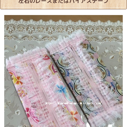
左右のレースまたはバイアステープ