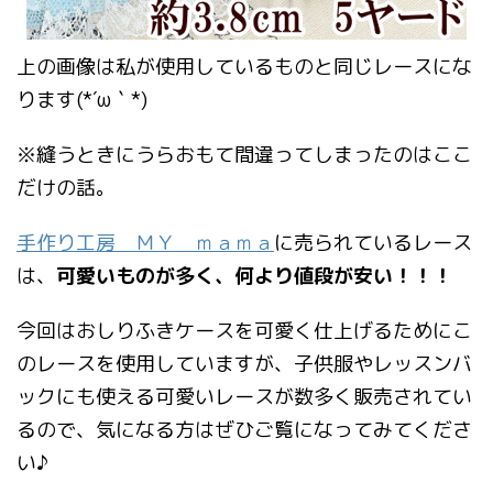
上の画像は私が使用しているものと同じレースにな
ります(*´ω｀*)
※縫うときにうらおもて間違ってしまったのはここ
だけの話。
手作り工房 ＭＹ ｍａｍａ
に売られているレース
は、
可愛いものが多く、何より値段が安い！！！
今回はおしりふきケースを可愛く仕上げるためにこ
のレースを使用していますが、子供服やレッスンバ
ックにも使える可愛いレースが数多く販売されてい
るので、気になる方はぜひご覧になってみてくださ
い♪