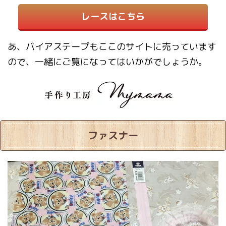
レースはこちら
あ、バイアステープもここのサイトに売っています
ので、一緒にご覧になってはいかがでしょうか。
ファスナー