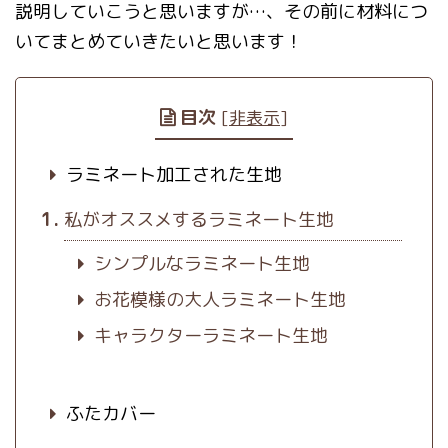
説明していこうと思いますが…、その前に材料につ
いてまとめていきたいと思います！
目次
[
非表示
]
ラミネート加工された生地
私がオススメするラミネート生地
シンプルなラミネート生地
お花模様の大人ラミネート生地
キャラクターラミネート生地
ふたカバー