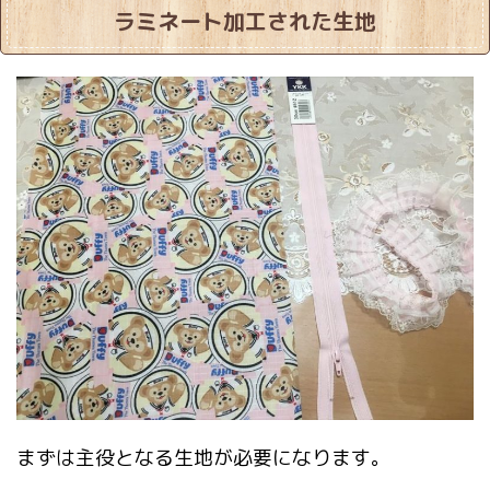
ラミネート加工された生地
まずは主役となる生地が必要になります。