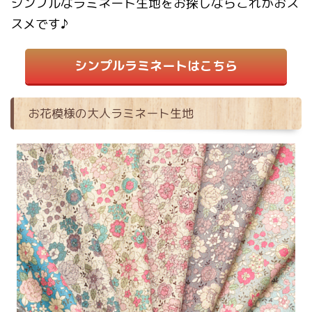
シンプルなラミネート生地をお探しならこれがおス
スメです♪
シンプルラミネートはこちら
お花模様の大人ラミネート生地