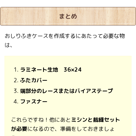
まとめ
おしりふきケースを作成するにあたって必要な物
は、
ラミネート生地 36×24
ふたカバー
端部分のレースまたはバイアステープ
ファスナー
これらですね！他にあと
ミシンと裁縫セット
が必要
になるので、準備をしておきましょ