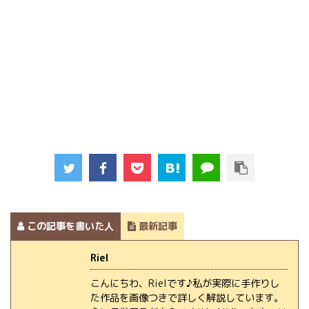
この記事を書いた人
最新記事
Riel
こんにちわ、Rielです♪私が実際に手作りし
た作品を画像つきで詳しく解説しています。