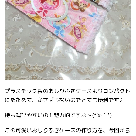
プラスチック製のおしりふきケースよりコンパクト
にたためて、かさばらないのでとても便利です♪
持ち運びやすいのも魅力的ですね～(*´ω｀*)
この可愛いおしりふきケースの作り方を、今回から