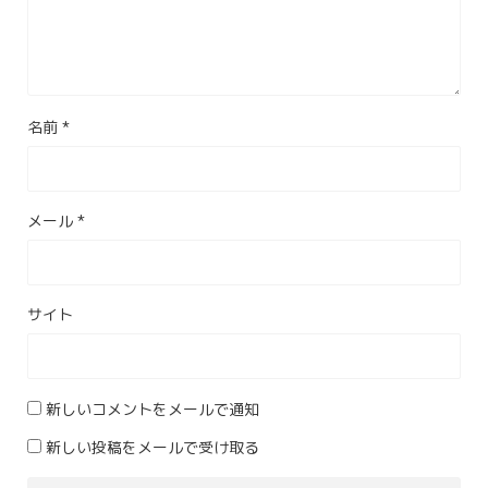
名前
*
メール
*
サイト
新しいコメントをメールで通知
新しい投稿をメールで受け取る