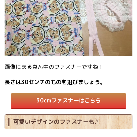
画像にある真ん中のファスナーですね！
長さは30センチのものを選びましょう。
30cmファスナーはこちら
可愛いデザインのファスナーも♪