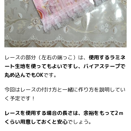
レースの部分（左右の端っこ）は、
使用するラミネ
ート生地を使ってもよいですし、バイアステープで
丸め込んでもOK
です。
今回はレースの付け方と一緒に作り方を説明してい
く予定です！
レースを使用する場合の長さは、余裕をもって2ｍ
くらい用意しておくと安心
でしょう。