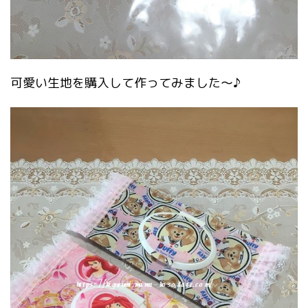
可愛い生地を購入して作ってみました～♪