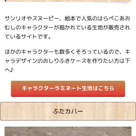
サンリオやスヌーピー、絵本で人気のはらぺこあお
むしのキャラクターが描かれている生地が販売され
ているサイトです。
ほかのキャラクターも数多くそろっているので、キ
ャラデザインのおしりふきケースを作りたい方は下
へ♪
キャラクターラミネート生地はこちら
ふたカバー