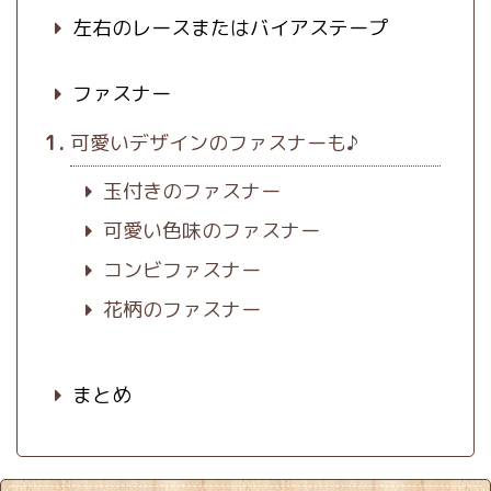
左右のレースまたはバイアステープ
ファスナー
可愛いデザインのファスナーも♪
玉付きのファスナー
可愛い色味のファスナー
コンビファスナー
花柄のファスナー
まとめ