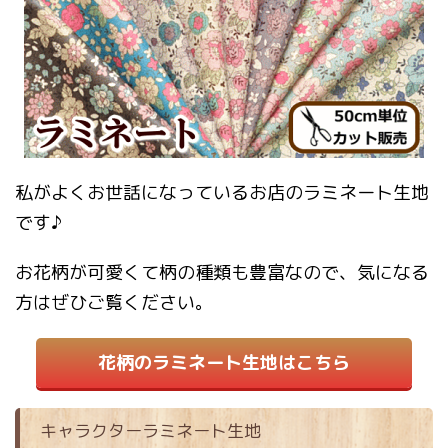
私がよくお世話になっているお店のラミネート生地
です♪
お花柄が可愛くて柄の種類も豊富なので、気になる
方はぜひご覧ください。
花柄のラミネート生地はこちら
キャラクターラミネート生地