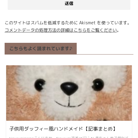
このサイトはスパムを低減するために Akismet を使っています。
コメントデータの処理方法の詳細はこちらをご覧ください
。
こちらもよく読まれています♪
子供用ダッフィー風ハンドメイド【記事まとめ】