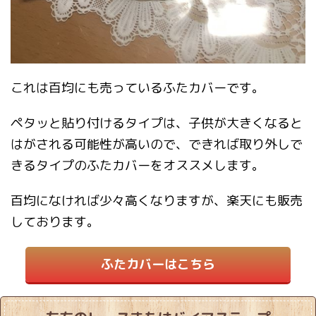
これは百均にも売っているふたカバーです。
ペタッと貼り付けるタイプは、子供が大きくなると
はがされる可能性が高いので、できれば取り外しで
きるタイプのふたカバーをオススメします。
百均になければ少々高くなりますが、楽天にも販売
しております。
ふたカバーはこちら