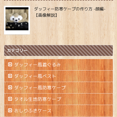
ダッフィー防寒ケープの作り方 -顔編-
【画像解説】
カテゴリー
ダッフィー風着ぐるみ
ダッフィー風ベスト
ダッフィー風防寒ケープ
タオル生地防寒ケープ
おしりふきケース