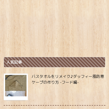
人気記事
バスタオルをリメイク♪ダッフィー風防寒
ケープの作り方 -フード編-