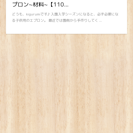
プロン~材料~【110...
どうも、kigurumiです♪ 入園入学シーズンになると、必ず必要にな
る子供用のエプロン。 最近では園側から手作りしてく ...