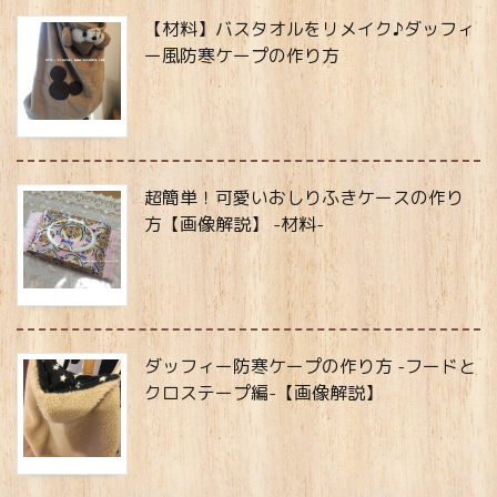
【材料】バスタオルをリメイク♪ダッフィ
ー風防寒ケープの作り方
超簡単！可愛いおしりふきケースの作り
方【画像解説】 -材料-
ダッフィー防寒ケープの作り方 -フードと
クロステープ編-【画像解説】